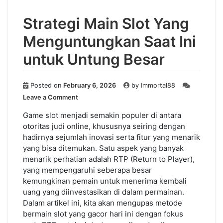
Strategi Main Slot Yang
Menguntungkan Saat Ini
untuk Untung Besar
Posted on
February 6, 2026
by
Immortal88
on
Leave a Comment
Strategi
Main
Game slot menjadi semakin populer di antara
Slot
otoritas judi online, khususnya seiring dengan
Yang
hadirnya sejumlah inovasi serta fitur yang menarik
Menguntungkan
yang bisa ditemukan. Satu aspek yang banyak
Saat
menarik perhatian adalah RTP (Return to Player),
Ini
yang mempengaruhi seberapa besar
untuk
kemungkinan pemain untuk menerima kembali
Untung
Besar
uang yang diinvestasikan di dalam permainan.
Dalam artikel ini, kita akan mengupas metode
bermain slot yang gacor hari ini dengan fokus